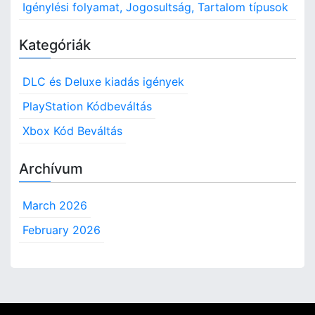
Igénylési folyamat, Jogosultság, Tartalom típusok
Kategóriák
DLC és Deluxe kiadás igények
PlayStation Kódbeváltás
Xbox Kód Beváltás
Archívum
March 2026
February 2026