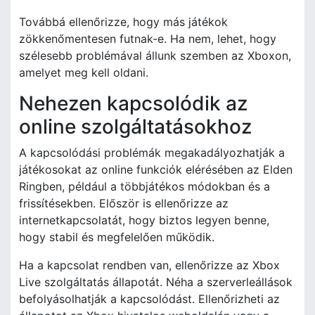
Továbbá ellenőrizze, hogy más játékok
zökkenőmentesen futnak-e. Ha nem, lehet, hogy
szélesebb problémával állunk szemben az Xboxon,
amelyet meg kell oldani.
Nehezen kapcsolódik az
online szolgáltatásokhoz
A kapcsolódási problémák megakadályozhatják a
játékosokat az online funkciók elérésében az Elden
Ringben, például a többjátékos módokban és a
frissítésekben. Először is ellenőrizze az
internetkapcsolatát, hogy biztos legyen benne,
hogy stabil és megfelelően működik.
Ha a kapcsolat rendben van, ellenőrizze az Xbox
Live szolgáltatás állapotát. Néha a szerverleállások
befolyásolhatják a kapcsolódást. Ellenőrizheti az