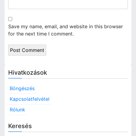
Save my name, email, and website in this browser
for the next time I comment.
Hivatkozások
Böngészés
Kapcsolatfelvétel
Rólunk
Keresés